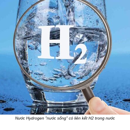
Nước Hydrogen "nước sống" có liên kết H2 trong nước