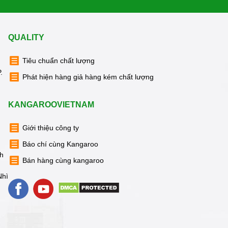
QUALITY
Tiêu chuẩn chất lượng
.
Phát hiện hàng giả hàng kém chất lượng
KANGAROOVIETNAM
Giới thiệu công ty
Báo chí cùng Kangaroo
nh
Bán hàng cùng kangaroo
Nhì