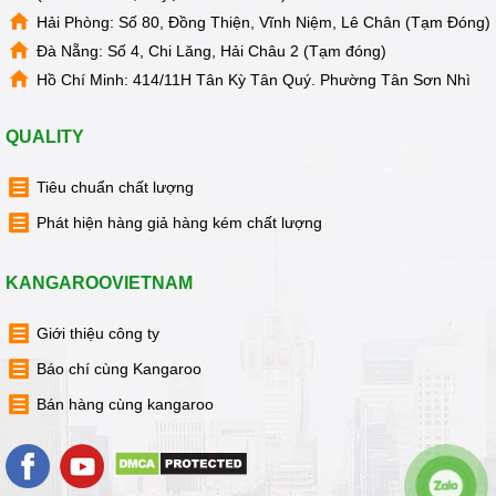
Hải Phòng: Số 80, Đồng Thiện, Vĩnh Niệm, Lê Chân (Tạm Đóng)
Đà Nẵng: Số 4, Chi Lăng, Hải Châu 2 (Tạm đóng)
Hồ Chí Minh: 414/11H Tân Kỳ Tân Quý. Phường Tân Sơn Nhì
QUALITY
Tiêu chuẩn chất lượng
Phát hiện hàng giả hàng kém chất lượng
KANGAROOVIETNAM
Giới thiệu công ty
Báo chí cùng Kangaroo
Bán hàng cùng kangaroo