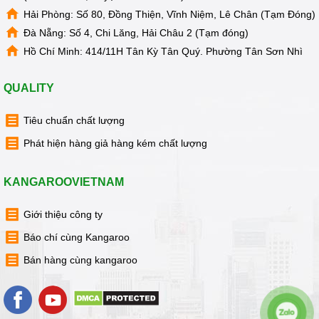
Hải Phòng: Số 80, Đồng Thiện, Vĩnh Niệm, Lê Chân (Tạm Đóng)
Đà Nẵng: Số 4, Chi Lăng, Hải Châu 2 (Tạm đóng)
Hồ Chí Minh: 414/11H Tân Kỳ Tân Quý. Phường Tân Sơn Nhì
QUALITY
Tiêu chuẩn chất lượng
Phát hiện hàng giả hàng kém chất lượng
KANGAROOVIETNAM
Giới thiệu công ty
Báo chí cùng Kangaroo
Bán hàng cùng kangaroo