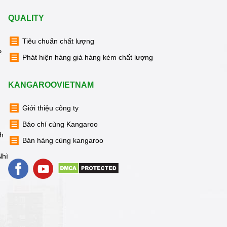
QUALITY
Tiêu chuẩn chất lượng
.
Phát hiện hàng giả hàng kém chất lượng
KANGAROOVIETNAM
Giới thiệu công ty
Báo chí cùng Kangaroo
nh
Bán hàng cùng kangaroo
Nhì