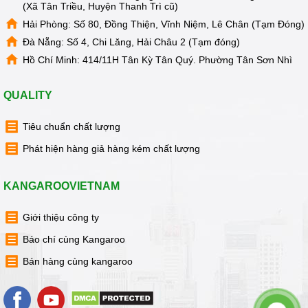
(Xã Tân Triều, Huyện Thanh Trì cũ)
Hải Phòng: Số 80, Đồng Thiện, Vĩnh Niệm, Lê Chân (Tạm Đóng)
Đà Nẵng: Số 4, Chi Lăng, Hải Châu 2 (Tạm đóng)
Hồ Chí Minh: 414/11H Tân Kỳ Tân Quý. Phường Tân Sơn Nhì
QUALITY
Tiêu chuẩn chất lượng
Phát hiện hàng giả hàng kém chất lượng
KANGAROOVIETNAM
Giới thiệu công ty
Báo chí cùng Kangaroo
Bán hàng cùng kangaroo