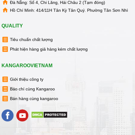
Đà Nẵng: Số 4, Chi Lăng, Hải Châu 2 (Tạm đóng)
Hồ Chí Minh: 414/11H Tân Kỳ Tân Quý. Phường Tân Sơn Nhì
QUALITY
Tiêu chuẩn chất lượng
Phát hiện hàng giả hàng kém chất lượng
KANGAROOVIETNAM
Giới thiệu công ty
Báo chí cùng Kangaroo
Bán hàng cùng kangaroo