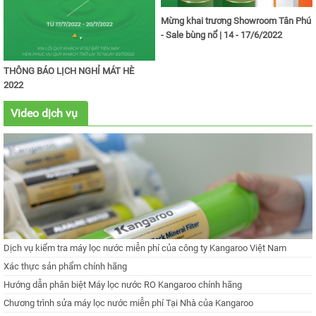
Mừng khai trương Showroom Tân Phú
- Sale bùng nổ | 14 - 17/6/2022
THÔNG BÁO LỊCH NGHỈ MÁT HÈ
2022
Video dịch vụ
Dịch vụ kiểm tra máy lọc nước miễn phí của công ty Kangaroo Việt Nam
Xác thực sản phẩm chính hãng
Hướng dẫn phân biệt Máy lọc nước RO Kangaroo chính hãng
Chương trình sửa máy lọc nước miễn phí Tại Nhà của Kangaroo