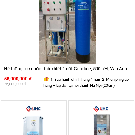
Hệ thống lọc nước tinh khiết 1 cột Goodme, 500L/H, Van Auto
58,000,000 đ
1. Bảo hành chính hãng 1 năm.2. Miễn phí giao
75,000,000 đ
hàng + lắp đặt tại nội thành Hà Nội (20km)