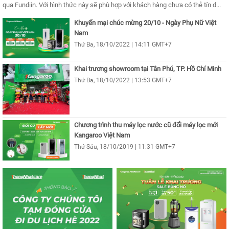
qua Fundiin. Với hình thức này sẽ phù hợp với khách hàng chưa có thẻ tín d...
Khuyến mại chúc mừng 20/10 - Ngày Phụ Nữ Việt
Nam
Thứ Ba, 18/10/2022 | 14:11 GMT+7
Khai trương showroom tại Tân Phú, TP. Hồ Chí Minh
Thứ Ba, 18/10/2022 | 13:53 GMT+7
Chương trình thu máy lọc nước cũ đổi máy lọc mới
Kangaroo Việt Nam
Thứ Sáu, 18/10/2019 | 11:31 GMT+7