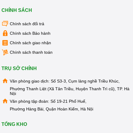
CHÍNH SÁCH
Chính sách đổi trả
Chính sách Bảo hành
Chính sách giao nhận
Chính sách thanh toán
TRỤ SỞ CHÍNH
Văn phòng giao dịch: Số S3-3, Cụm làng nghề Triều Khúc,
Phường Thanh Liệt (Xã Tân Triều, Huyện Thanh Trì cũ), TP. Hà
Nội
Văn phòng tập đoàn: Số 19-21 Phố Huế,
Phường Hàng Bài, Quận Hoàn Kiếm, Hà Nội
TỔNG KHO