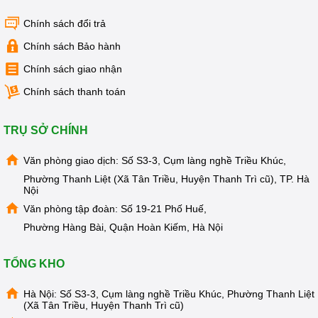
Chính sách đổi trả
Chính sách Bảo hành
Chính sách giao nhận
Chính sách thanh toán
TRỤ SỞ CHÍNH
Văn phòng giao dịch: Số S3-3, Cụm làng nghề Triều Khúc,
Phường Thanh Liệt (Xã Tân Triều, Huyện Thanh Trì cũ), TP. Hà
Nội
Văn phòng tập đoàn: Số 19-21 Phố Huế,
Phường Hàng Bài, Quận Hoàn Kiếm, Hà Nội
TỔNG KHO
Hà Nội: Số S3-3, Cụm làng nghề Triều Khúc, Phường Thanh Liệt
(Xã Tân Triều, Huyện Thanh Trì cũ)