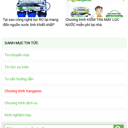
Tại sao công nghệ lọc RO lại mang
Chương trình KIỂM TRA MÁY LỌC
đến nguồn nước tinh khiết nhất?
NƯỚC miễn phí tại nhà
DANH MỤC TIN TỨC
Tin khuyến mại
Tin tức sự kiện
Tư vấn hướng dẫn
Chương trình Kangaroo
Chương trình dịch vụ
Kinh nghiệm hay