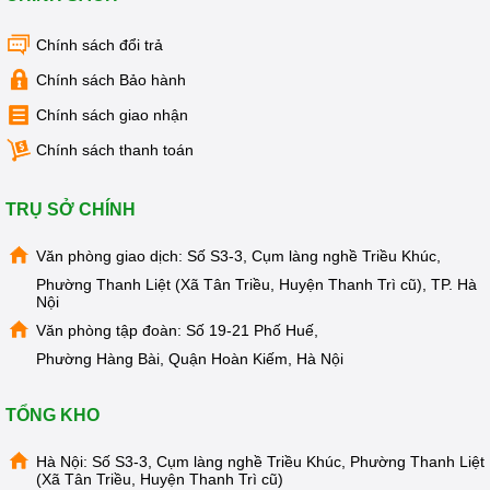
Chính sách đổi trả
Chính sách Bảo hành
Chính sách giao nhận
Chính sách thanh toán
TRỤ SỞ CHÍNH
Văn phòng giao dịch: Số S3-3, Cụm làng nghề Triều Khúc,
Phường Thanh Liệt (Xã Tân Triều, Huyện Thanh Trì cũ), TP. Hà
Nội
Văn phòng tập đoàn: Số 19-21 Phố Huế,
Phường Hàng Bài, Quận Hoàn Kiếm, Hà Nội
TỔNG KHO
Hà Nội: Số S3-3, Cụm làng nghề Triều Khúc, Phường Thanh Liệt
(Xã Tân Triều, Huyện Thanh Trì cũ)