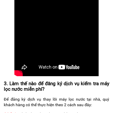
3. Làm thế nào để đăng ký dịch vụ kiểm tra máy
lọc nước miễn phí?
Để đăng ký dịch vụ thay lõi máy lọc nước tại nhà, quý
khách hàng có thể thực hiện theo 2 cách sau đây: