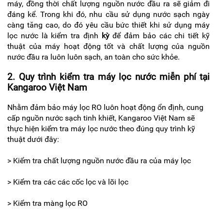
máy, đồng thời chất lượng nguồn nước đầu ra sẽ giảm đi
đáng kể. Trong khi đó, nhu cầu sử dụng nước sạch ngày
càng tăng cao, do đó yêu cầu bức thiết khi sử dụng máy
lọc nước là kiểm tra định
kỳ
để đảm bảo các chi tiết kỹ
thuật của máy hoạt động tốt và chất lượng của nguồn
nước đầu ra luôn luôn sạch, an toàn cho sức khỏe.
2. Quy trình kiểm tra máy lọc nước miễn phí tại
Kangaroo Việt Nam
Nhằm đảm bảo máy lọc RO luôn hoạt động ổn định, cung
cấp nguồn nước sạch tinh khiết, Kangaroo Việt Nam sẽ
thực hiện kiểm tra máy lọc nước theo đúng quy trình kỹ
thuật dưới đây:
> Kiểm tra chất lượng nguồn nước đầu ra của máy lọc
> Kiểm tra các các cốc lọc và lõi lọc
> Kiểm tra màng lọc RO