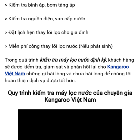
> Kiểm tra bình áp, bơm tăng áp
> Kiểm tra nguồn điện, van cấp nước
> Đặt lịch hẹn thay lõi lọc cho gia đình
> Miễn phí công thay lõi lọc nước (Nếu phát sinh)
Trong quá trình
kiểm tra máy lọc nước định kỳ
, khách hàng
sẽ được kiểm tra, giám sát và phản hồi lại cho
Kangaroo
Việt Nam
những gì hài lòng và chưa hài lòng để chúng tôi
hoàn thiện dịch vụ được tốt hơn.
Quy trình kiểm tra máy lọc nước của chuyên gia
Kangaroo Việt Nam