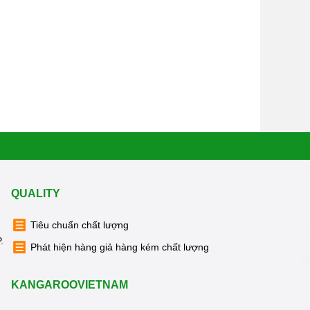
QUALITY
Tiêu chuẩn chất lượng
.
Phát hiện hàng giả hàng kém chất lượng
KANGAROOVIETNAM