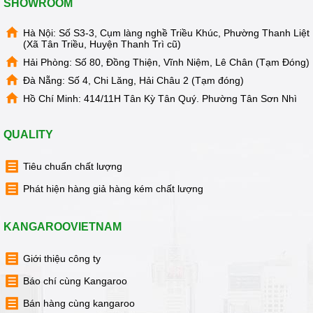
SHOWROOM
Hà Nội: Số S3-3, Cụm làng nghề Triều Khúc, Phường Thanh Liệt
(Xã Tân Triều, Huyện Thanh Trì cũ)
Hải Phòng: Số 80, Đồng Thiện, Vĩnh Niệm, Lê Chân (Tạm Đóng)
Đà Nẵng: Số 4, Chi Lăng, Hải Châu 2 (Tạm đóng)
Hồ Chí Minh: 414/11H Tân Kỳ Tân Quý. Phường Tân Sơn Nhì
QUALITY
Tiêu chuẩn chất lượng
Phát hiện hàng giả hàng kém chất lượng
KANGAROOVIETNAM
Giới thiệu công ty
Báo chí cùng Kangaroo
Bán hàng cùng kangaroo