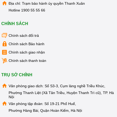
Địa chỉ: Trạm bảo hành ủy quyền Thanh Xuân
Hotline
1900 55 55 66
CHÍNH SÁCH
Chính sách đổi trả
Chính sách Bảo hành
Chính sách giao nhận
Chính sách thanh toán
TRỤ SỞ CHÍNH
Văn phòng giao dịch: Số S3-3, Cụm làng nghề Triều Khúc,
Phường Thanh Liệt (Xã Tân Triều, Huyện Thanh Trì cũ), TP. Hà
Nội
Văn phòng tập đoàn: Số 19-21 Phố Huế,
Phường Hàng Bài, Quận Hoàn Kiếm, Hà Nội