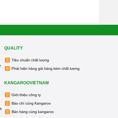
QUALITY
Tiêu chuẩn chất lượng
.
Phát hiện hàng giả hàng kém chất lượng
KANGAROOVIETNAM
Giới thiệu công ty
Báo chí cùng Kangaroo
nh
Bán hàng cùng kangaroo