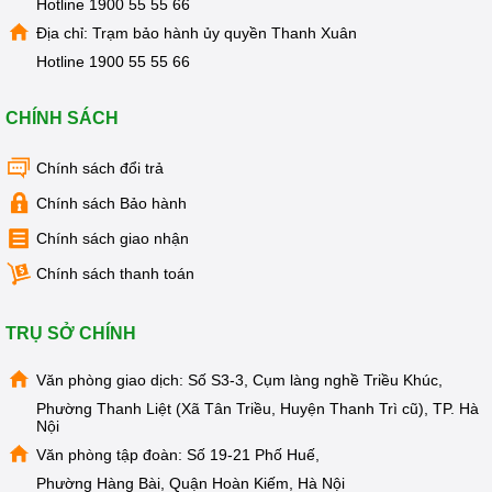
Hotline
1900 55 55 66
Địa chỉ: Trạm bảo hành ủy quyền Thanh Xuân
Hotline
1900 55 55 66
CHÍNH SÁCH
Chính sách đổi trả
Chính sách Bảo hành
Chính sách giao nhận
Chính sách thanh toán
TRỤ SỞ CHÍNH
Văn phòng giao dịch: Số S3-3, Cụm làng nghề Triều Khúc,
Phường Thanh Liệt (Xã Tân Triều, Huyện Thanh Trì cũ), TP. Hà
Nội
Văn phòng tập đoàn: Số 19-21 Phố Huế,
Phường Hàng Bài, Quận Hoàn Kiếm, Hà Nội