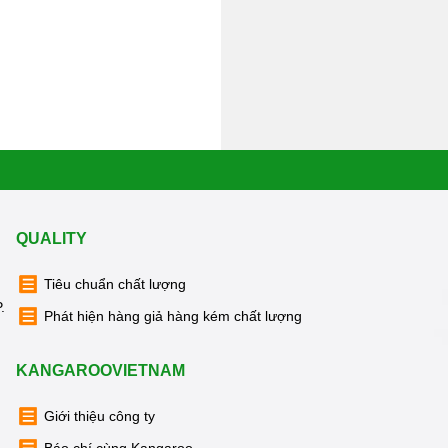
QUALITY
Tiêu chuẩn chất lượng
.
Phát hiện hàng giả hàng kém chất lượng
KANGAROOVIETNAM
Giới thiệu công ty