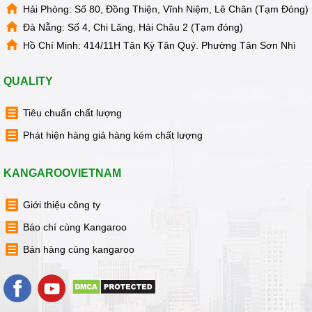
Hải Phòng: Số 80, Đồng Thiện, Vĩnh Niệm, Lê Chân (Tạm Đóng)
Đà Nẵng: Số 4, Chi Lăng, Hải Châu 2 (Tạm đóng)
Hồ Chí Minh: 414/11H Tân Kỳ Tân Quý. Phường Tân Sơn Nhì
QUALITY
Tiêu chuẩn chất lượng
Phát hiện hàng giả hàng kém chất lượng
KANGAROOVIETNAM
Giới thiệu công ty
Báo chí cùng Kangaroo
Bán hàng cùng kangaroo