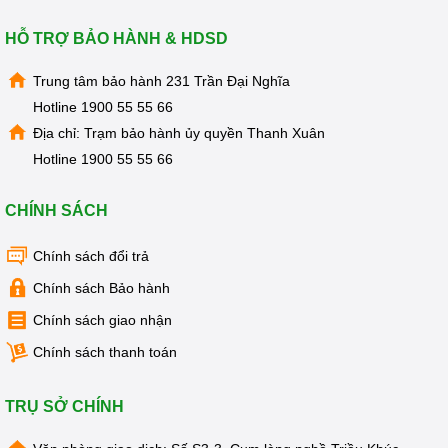
HỖ TRỢ BẢO HÀNH & HDSD
Trung tâm bảo hành 231 Trần Đại Nghĩa
Hotline
1900 55 55 66
Địa chỉ: Trạm bảo hành ủy quyền Thanh Xuân
Hotline
1900 55 55 66
CHÍNH SÁCH
Chính sách đổi trả
Chính sách Bảo hành
Chính sách giao nhận
Chính sách thanh toán
TRỤ SỞ CHÍNH