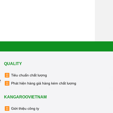
QUALITY
Tiêu chuẩn chất lượng
.
Phát hiện hàng giả hàng kém chất lượng
KANGAROOVIETNAM
Giới thiệu công ty