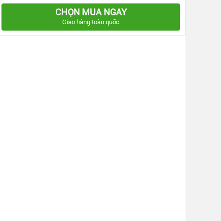
CHỌN MUA NGAY
Giao hàng toàn quốc