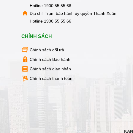
Hotline
1900 55 55 66
Địa chỉ: Trạm bảo hành ủy quyền Thanh Xuân
Hotline
1900 55 55 66
CHÍNH SÁCH
Chính sách đổi trả
Chính sách Bảo hành
Chính sách giao nhận
Chính sách thanh toán
KAN