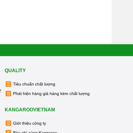
QUALITY
Tiêu chuẩn chất lượng
.
Phát hiện hàng giả hàng kém chất lượng
KANGAROOVIETNAM
Giới thiệu công ty
Báo chí cùng Kangaroo