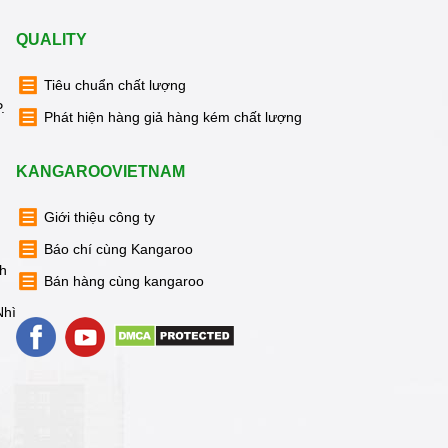
QUALITY
Tiêu chuẩn chất lượng
.
Phát hiện hàng giả hàng kém chất lượng
KANGAROOVIETNAM
Giới thiệu công ty
Báo chí cùng Kangaroo
nh
Bán hàng cùng kangaroo
Nhì