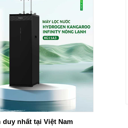
duy nhất tại Việt Nam