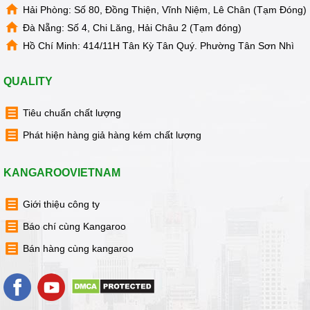
Hải Phòng: Số 80, Đồng Thiện, Vĩnh Niệm, Lê Chân (Tạm Đóng)
Đà Nẵng: Số 4, Chi Lăng, Hải Châu 2 (Tạm đóng)
Hồ Chí Minh: 414/11H Tân Kỳ Tân Quý. Phường Tân Sơn Nhì
QUALITY
Tiêu chuẩn chất lượng
Phát hiện hàng giả hàng kém chất lượng
KANGAROOVIETNAM
Giới thiệu công ty
Báo chí cùng Kangaroo
Bán hàng cùng kangaroo