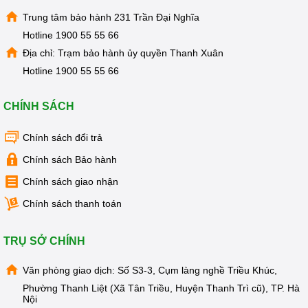
Trung tâm bảo hành 231 Trần Đại Nghĩa
Hotline
1900 55 55 66
Địa chỉ: Trạm bảo hành ủy quyền Thanh Xuân
Hotline
1900 55 55 66
CHÍNH SÁCH
Chính sách đổi trả
Chính sách Bảo hành
Chính sách giao nhận
Chính sách thanh toán
TRỤ SỞ CHÍNH
Văn phòng giao dịch: Số S3-3, Cụm làng nghề Triều Khúc,
Phường Thanh Liệt (Xã Tân Triều, Huyện Thanh Trì cũ), TP. Hà
Nội