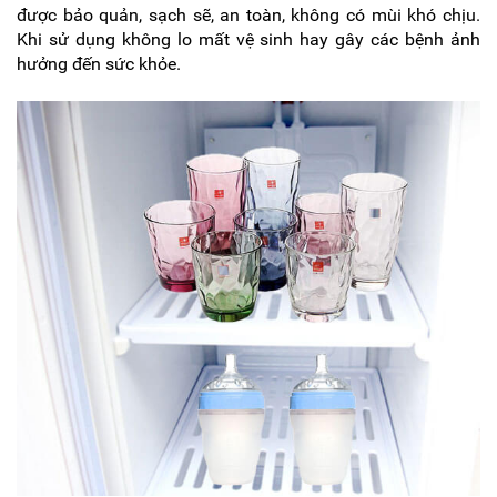
được bảo quản, sạch sẽ, an toàn, không có mùi khó chịu.
Khi sử dụng không lo mất vệ sinh hay gây các bệnh ảnh
hưởng đến sức khỏe.