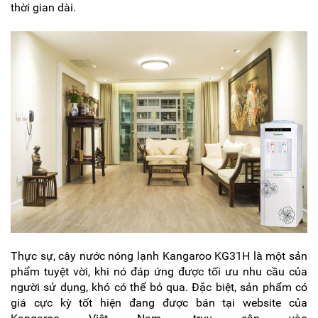
thời gian dài.
Thực sự, cây nước nóng lạnh Kangaroo KG31H là một sản
phẩm tuyệt vời, khi nó đáp ứng được tối ưu nhu cầu của
người sử dụng, khó có thể bỏ qua. Đặc biệt, sản phẩm có
giá cực kỳ tốt hiện đang được bán tại website của