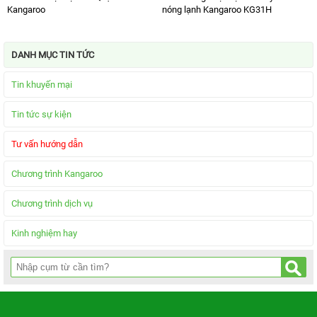
Kangaroo
nóng lạnh Kangaroo KG31H
DANH MỤC TIN TỨC
Tin khuyến mại
Tin tức sự kiện
Tư vấn hướng dẫn
Chương trình Kangaroo
Chương trình dịch vụ
Kinh nghiệm hay