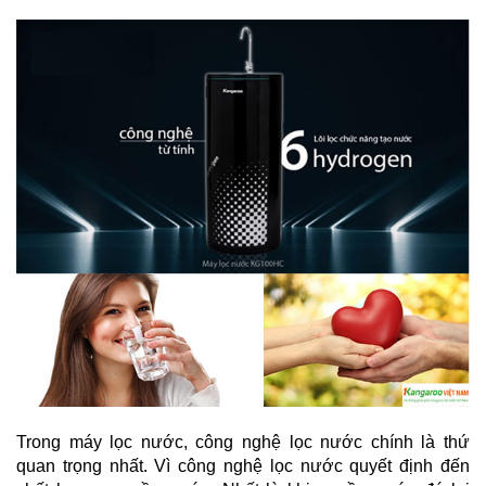
Trong máy lọc nước, công nghệ lọc nước chính là thứ
quan trọng nhất. Vì công nghệ lọc nước quyết định đến